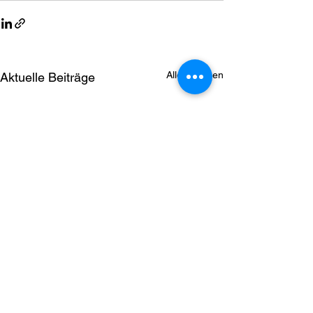
Alle ansehen
Aktuelle Beiträge