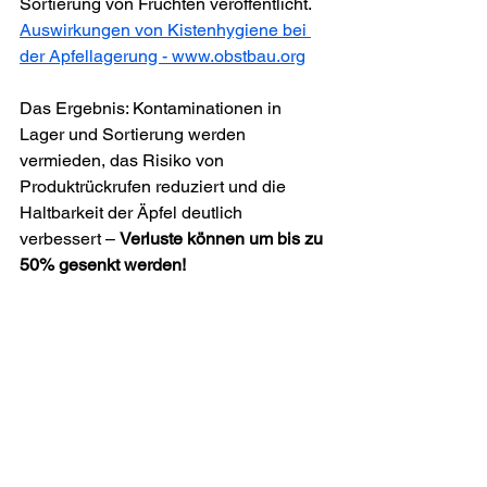
Sortierung von Früchten veröffentlicht. 
Auswirkungen von Kistenhygiene bei 
der Apfellagerung - 
www.obstbau.org
Das Ergebnis: Kontaminationen in 
Lager und Sortierung werden 
vermieden, das Risiko von 
Produktrückrufen reduziert und die 
Haltbarkeit der Äpfel deutlich 
verbessert – 
Verluste können um bis zu 
50% gesenkt werden!