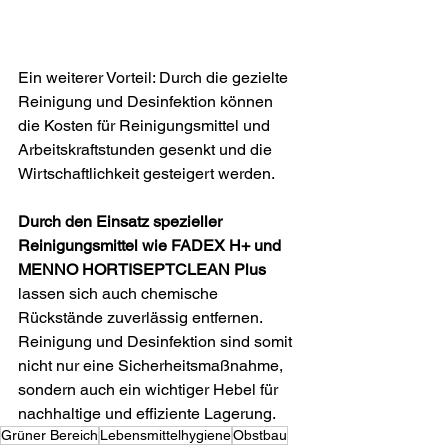
Ein weiterer Vorteil: Durch die gezielte 
Reinigung und Desinfektion können 
die Kosten für Reinigungsmittel und 
Arbeitskraftstunden gesenkt und die 
Wirtschaftlichkeit gesteigert werden.
Durch den Einsatz spezieller 
Reinigungsmittel wie FADEX H+ und 
MENNO HORTISEPTCLEAN Plus 
lassen sich auch chemische 
Rückstände zuverlässig entfernen.  
Reinigung und Desinfektion sind somit 
nicht nur eine Sicherheitsmaßnahme, 
sondern auch ein wichtiger Hebel für 
nachhaltige und effiziente Lagerung.
Grüner Bereich
Lebensmittelhygiene
Obstbau