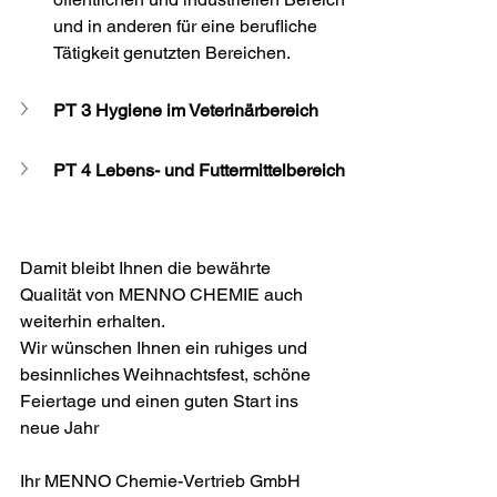
und in anderen für eine berufliche 
Tätigkeit genutzten Bereichen.
PT 3 Hygiene im Veterinärbereich
PT 4 Lebens- und Futtermittelbereich
Damit bleibt Ihnen die bewährte 
Qualität von MENNO CHEMIE auch 
weiterhin erhalten.
Wir wünschen Ihnen ein ruhiges und 
besinnliches Weihnachtsfest, schöne 
Feiertage und einen guten Start ins 
neue Jahr
Ihr MENNO Chemie-Vertrieb GmbH